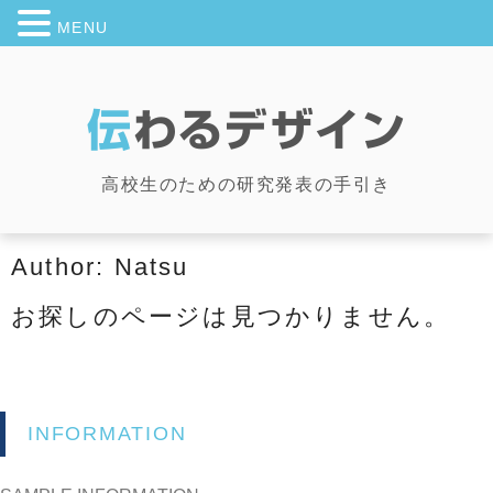
MENU
伝
わるデザイン
高校生のための研究発表の手引き
Author:
Natsu
お探しのページは見つかりません。
INFORMATION